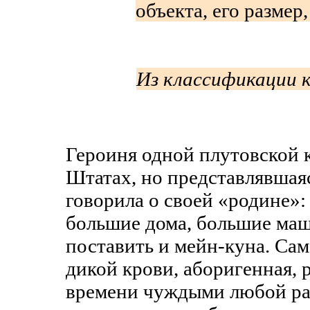
объекта, его размер,
Из классификации 
Героиня одной плутовской 
Штатах, но представлявшаяс
говорила о своей «родине»
большие дома, большие ма
поставить и мейн-куна. Сам
дикой крови, аборигенная, р
времени чуждыми любой р