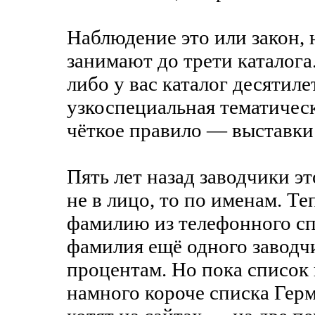
Наблюдение это или закон,
занимают до трети каталога.
либо у вас каталог десятиле
узкоспециальная тематическ
чёткое правило — выставки 
Пять лет назад заводчики э
не в лицо, то по именам. Т
фамилию из телефонного сп
фамилия ещё одного заводчи
процентам. Но пока список
намного короче списка Гер