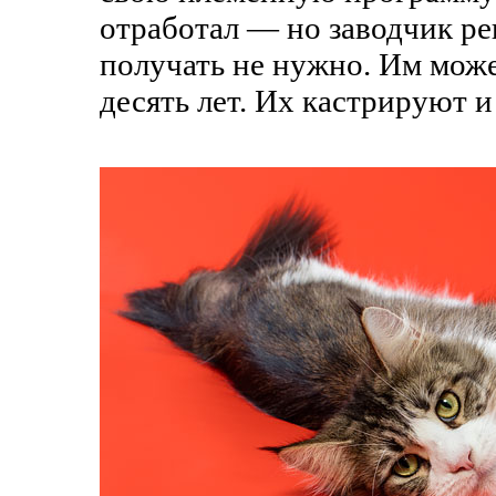
отработал — но заводчик ре
получать не нужно. Им может
десять лет. Их кастрируют и