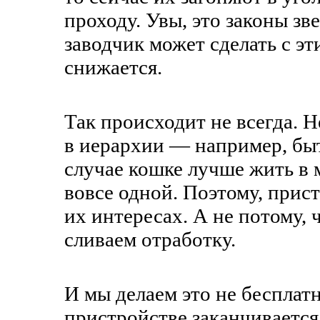
проходу. Увы, это законы з
заводчик может сделать с э
снижается.
Так происходит не всегда. 
в иерархии — например, быт
случае кошке лучше жить в
вовсе одной. Поэтому, прист
их интересах. А не потому,
сливаем отработку.
И мы делаем это не бесплат
пристройстве заканчивается