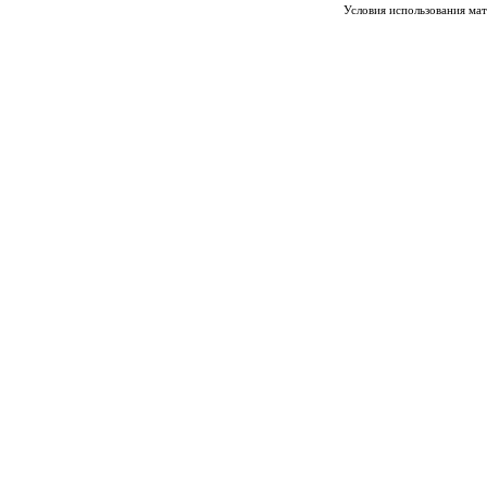
Условия использования мате