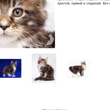
простой, прямой и открытый. Кот-